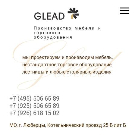
Производство мебели и
торгового
оборудования
мы проектируем и производим мебель,
нестандартное торговое оборудование,
лестницы и любые столярные изделия
+7 (495) 506 65 89
+7 (925) 506 65 89
+7 (926) 618 15 02
МО, г. Люберцы, Котельнический проезд 25 Б лит Б