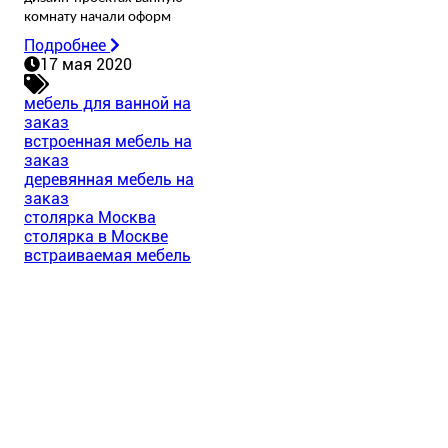
комнату начали оформ
Подробнее
17 мая 2020
мебель для ванной на
заказ
встроенная мебель на
заказ
деревянная мебель на
заказ
столярка Москва
столярка в Москве
встраиваемая мебель