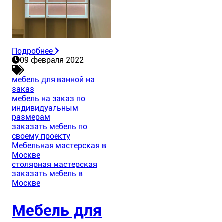
Подробнее
09 февраля 2022
мебель для ванной на
заказ
мебель на заказ по
индивидуальным
размерам
заказать мебель по
своему проекту
Мебельная мастерская в
Москве
столярная мастерская
заказать мебель в
Москве
Мебель для