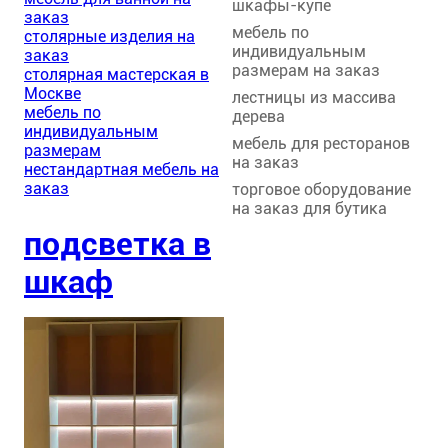
шкафы-купе
заказ
мебель по
столярные изделия на
индивидуальным
заказ
размерам на заказ
столярная мастерская в
Москве
лестницы из массива
мебель по
дерева
индивидуальным
мебель для ресторанов
размерам
на заказ
нестандартная мебель на
заказ
торговое оборудование
на заказ для бутика
подсветка в
шкаф