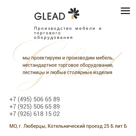
Производство мебели и
торгового
оборудования
мы проектируем и производим мебель,
нестандартное торговое оборудование,
лестницы и любые столярные изделия
+7 (495) 506 65 89
+7 (925) 506 65 89
+7 (926) 618 15 02
МО, г. Люберцы, Котельнический проезд 25 Б лит Б