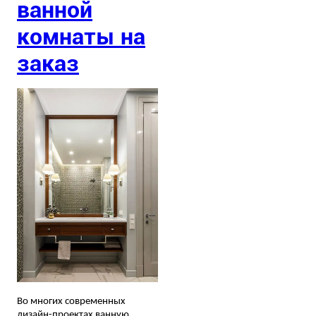
ванной
комнаты на
заказ
Во многих современных
дизайн-проектах ванную