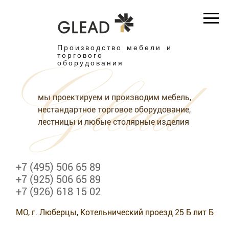
Производство мебели и
торгового
оборудования
мы проектируем и производим мебель,
нестандартное торговое оборудование,
лестницы и любые столярные изделия
+7 (495) 506 65 89
+7 (925) 506 65 89
+7 (926) 618 15 02
МО, г. Люберцы, Котельнический проезд 25 Б лит Б