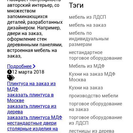
Тэги
авторский интерьер, со
множеством
запоминающихся
мебель из ЛДСП
деталей, разработанных
мебель на заказ
дизайнером. Например,
мебель по
двери на заказ,
индивидуальным
оформление стен
размерам
деревянными панелями,
встроенная мебель на
нестандартное
заказ,
торговое оборудование
Мебель из МДФ
Подробнее
12 марта 2018
Кухни на заказ МДФ
Москва
Плинтуса на заказ из
Кухни на заказ
МДФ
заказать плинтуса в
производство мебели
Москве
торговое оборудование
заказать плинтуса из
на заказ
дерева
торговое оборудование
заказать плинтуса МДФ
из ЛДСП
нестандартные двери
столярные изделия на
лестницы из дерева