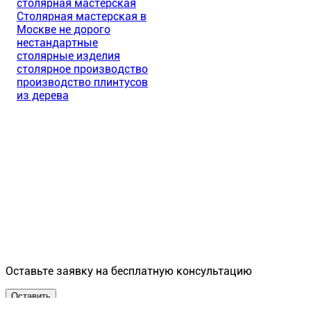
столярная мастерская
Столярная мастерская в
Москве не дорого
нестандартные
столярные изделия
столярное производство
производство плинтусов
из дерева
Оставьте заявку на бесплатную консультацию
Оставить