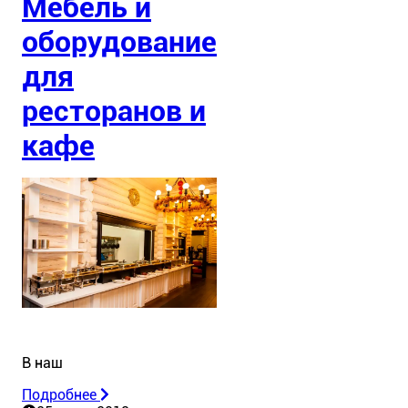
Мебель и
оборудование
для
ресторанов и
кафе
В наш
Подробнее