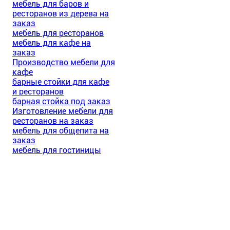
мебель для баров и
ресторанов из дерева на
заказ
мебель для ресторанов
мебель для кафе на
заказ
Производство мебели для
кафе
барные стойки для кафе
и ресторанов
барная стойка под заказ
Изготовление мебели для
ресторанов на заказ
мебель для общепита на
заказ
мебель для гостиницы