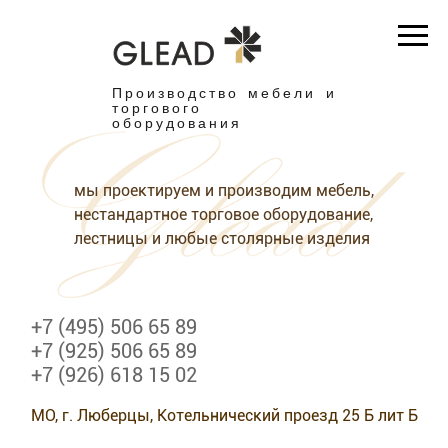
Производство мебели и
торгового
оборудования
мы проектируем и производим мебель,
нестандартное торговое оборудование,
лестницы и любые столярные изделия
+7 (495) 506 65 89
+7 (925) 506 65 89
+7 (926) 618 15 02
МО, г. Люберцы, Котельнический проезд 25 Б лит Б