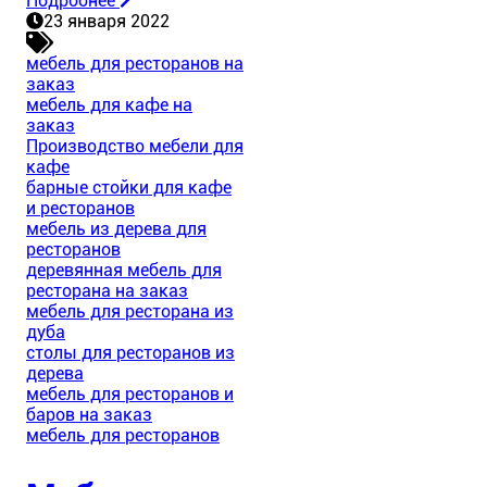
Подробнее
23 января 2022
мебель для ресторанов на
заказ
мебель для кафе на
заказ
Производство мебели для
кафе
барные стойки для кафе
и ресторанов
мебель из дерева для
ресторанов
деревянная мебель для
ресторана на заказ
мебель для ресторана из
дуба
столы для ресторанов из
дерева
мебель для ресторанов и
баров на заказ
мебель для ресторанов