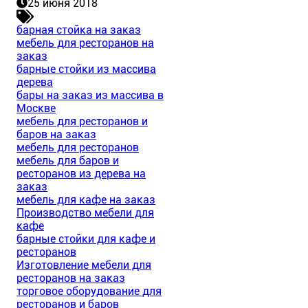
25 июня 2018
барная стойка на заказ
мебель для ресторанов на
заказ
барные стойки из массива
дерева
бары на заказ из массива в
Москве
мебель для ресторанов и
баров на заказ
мебель для ресторанов
мебель для баров и
ресторанов из дерева на
заказ
мебель для кафе на заказ
Производство мебели для
кафе
барные стойки для кафе и
ресторанов
Изготовление мебели для
ресторанов на заказ
торговое оборудование для
ресторанов и баров