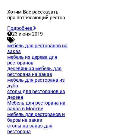
Хотим Вас рассказать
про потрясающий рестор
Подробнее
23 июня 2019
мебель для ресторанов на
заказ
мебель из дерева для
ресторанов
деревянная мебель для
ресторана на заказ
мебель для ресторана из
дуба
столы для ресторанов из
дерева
Мебель для ресторана на
заказ в Москве
мебель для ресторанов и
баров на заказ
столы на заказ для
ресторана