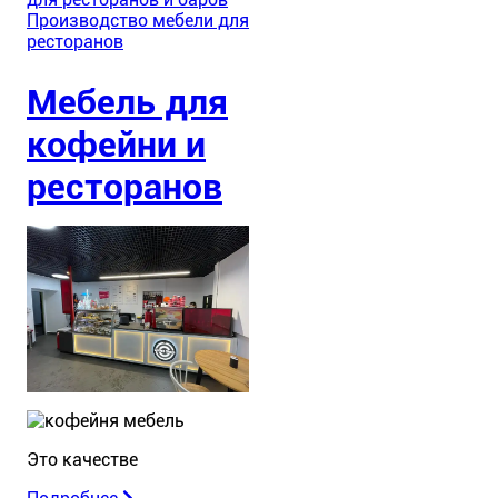
Производство мебели для
ресторанов
Мебель для
кофейни и
ресторанов
Это качестве