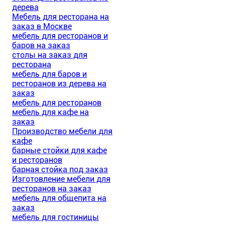
дерева
Мебель для ресторана на
заказ в Москве
мебель для ресторанов и
баров на заказ
столы на заказ для
ресторана
мебель для баров и
ресторанов из дерева на
заказ
мебель для ресторанов
мебель для кафе на
заказ
Производство мебели для
кафе
барные стойки для кафе
и ресторанов
барная стойка под заказ
Изготовление мебели для
ресторанов на заказ
мебель для общепита на
заказ
мебель для гостиницы