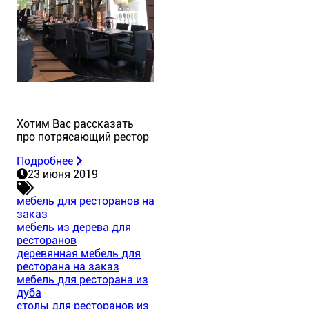
Хотим Вас рассказать
про потрясающий рестор
Подробнее
23 июня 2019
мебель для ресторанов на
заказ
мебель из дерева для
ресторанов
деревянная мебель для
ресторана на заказ
мебель для ресторана из
дуба
столы для ресторанов из