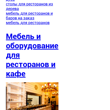
столы для ресторанов из
дерева
мебель для ресторанов и
баров на заказ
мебель для ресторанов
Мебель и
оборудование
для
ресторанов и
кафе