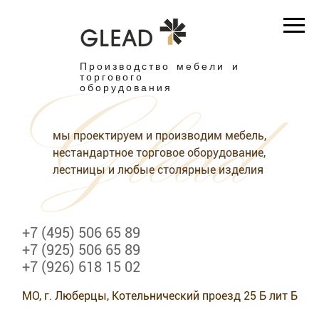
Производство мебели и
торгового
оборудования
мы проектируем и производим мебель,
нестандартное торговое оборудование,
лестницы и любые столярные изделия
+7 (495) 506 65 89
+7 (925) 506 65 89
+7 (926) 618 15 02
МО, г. Люберцы, Котельнический проезд 25 Б лит Б