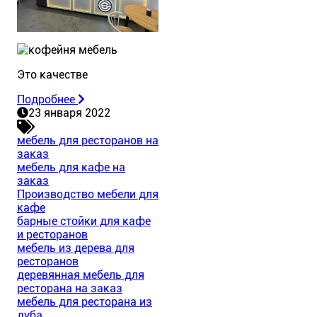
Это качестве
Подробнее
23 января 2022
мебель для ресторанов на
заказ
мебель для кафе на
заказ
Производство мебели для
кафе
барные стойки для кафе
и ресторанов
мебель из дерева для
ресторанов
деревянная мебель для
ресторана на заказ
мебель для ресторана из
дуба