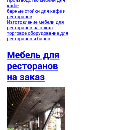
Производство мебели для
кафе
барные стойки для кафе и
ресторанов
Изготовление мебели для
ресторанов на заказ
торговое оборудование для
ресторанов и баров
Мебель для
ресторанов
на заказ