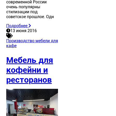
современной России
очень популярны
стилизации под
советское прошлое. Одн
Подробнее
13 июня 2016
Производство мебели для
кафе
Мебель для
кофейни и
ресторанов