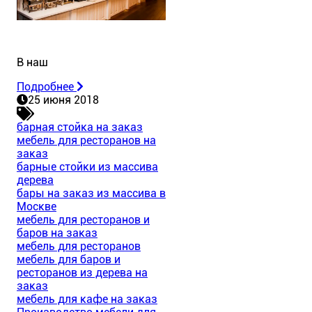
В наш
Подробнее
25 июня 2018
барная стойка на заказ
мебель для ресторанов на
заказ
барные стойки из массива
дерева
бары на заказ из массива в
Москве
мебель для ресторанов и
баров на заказ
мебель для ресторанов
мебель для баров и
ресторанов из дерева на
заказ
мебель для кафе на заказ