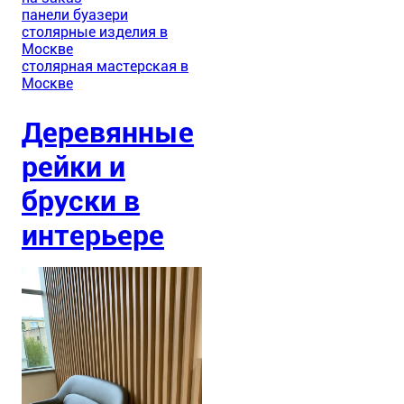
панели буазери
столярные изделия в
Москве
столярная мастерская в
Москве
Деревянные
рейки и
бруски в
интерьере