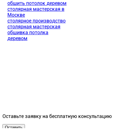
обшить потолок деревом
столярная мастерская в
Москве
столярное производство
столярная мастерская
обшивка потолка
деревом
Оставьте заявку на бесплатную консультацию
Оставить