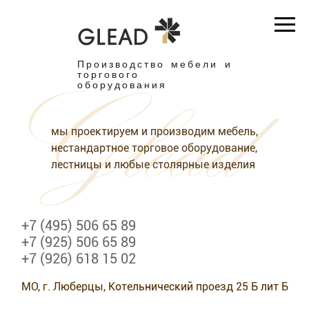
Производство мебели и
торгового
оборудования
мы проектируем и производим мебель,
нестандартное торговое оборудование,
лестницы и любые столярные изделия
+7 (495) 506 65 89
+7 (925) 506 65 89
+7 (926) 618 15 02
МО, г. Люберцы, Котельнический проезд 25 Б лит Б