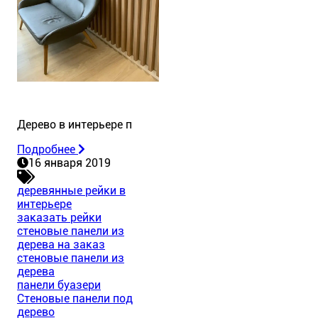
Дерево в интерьере п
Подробнее
16 января 2019
деревянные рейки в
интерьере
заказать рейки
стеновые панели из
дерева на заказ
стеновые панели из
дерева
панели буазери
Стеновые панели под
дерево