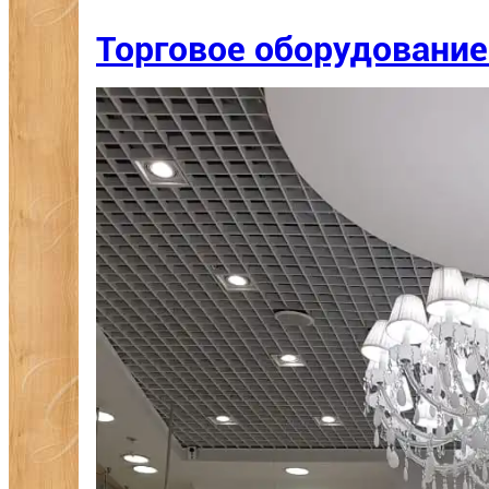
Торговое оборудовани