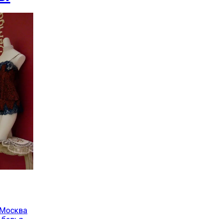
 Москва