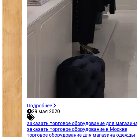
Подробнее
29 мая 2020
заказать торговое оборудование для магази
заказать торговое оборудование в Москве
торговое оборудование для магазина одежды