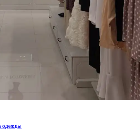
на одежды