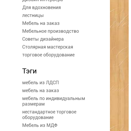
Для вдохновения
лестницы
Мебель на заказ
Мебельное производство
Советы дизайнера
Столярная мастерская
торговое оборудование
Тэги
мебель из ЛДСП
мебель на заказ
мебель по индивидуальным
размерам
нестандартное торговое
оборудование
Мебель из МДФ