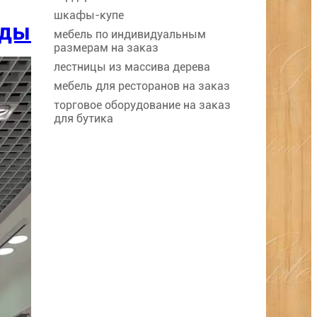
шкафы-купе
жды
мебель по индивидуальным
размерам на заказ
лестницы из массива дерева
мебель для ресторанов на заказ
торговое оборудование на заказ
для бутика