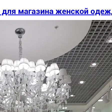
е для магазина женской оде