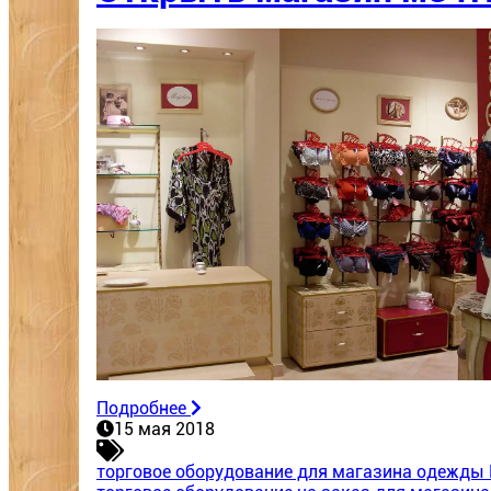
Подробнее
15 мая 2018
торговое оборудование для магазина одежды