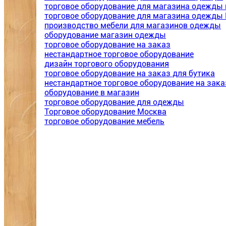
торговое оборудование для магазина одежды 
торговое оборудование для магазина одежды
производство мебели для магазинов одежды
оборудование магазин одежды
торговое оборудование на заказ
нестандартное торговое оборудование
дизайн торгового оборудования
торговое оборудование на заказ для бутика
нестандартное торговое оборудование на зака
оборудование в магазин
торговое оборудование для одежды
Торговое оборудование Москва
торговое оборудование мебель