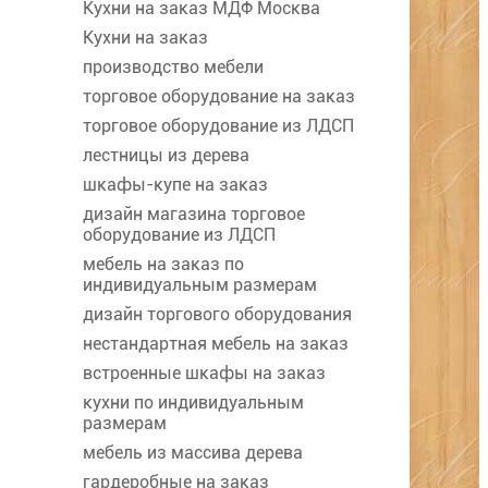
Кухни на заказ МДФ Москва
Кухни на заказ
производство мебели
торговое оборудование на заказ
торговое оборудование из ЛДСП
лестницы из дерева
шкафы-купе на заказ
дизайн магазина торговое
оборудование из ЛДСП
мебель на заказ по
индивидуальным размерам
дизайн торгового оборудования
нестандартная мебель на заказ
встроенные шкафы на заказ
кухни по индивидуальным
размерам
мебель из массива дерева
гардеробные на заказ