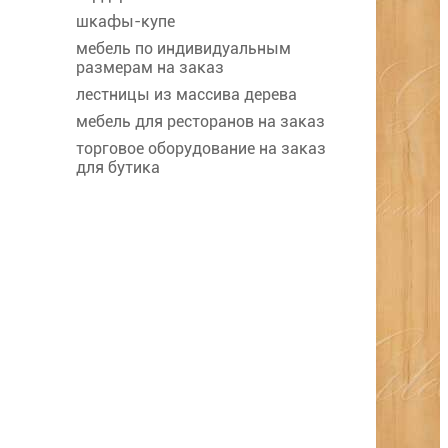
шкафы-купе
мебель по индивидуальным
размерам на заказ
лестницы из массива дерева
мебель для ресторанов на заказ
торговое оборудование на заказ
для бутика