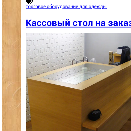
торговое оборудование для одежды
Кассовый стол на зака