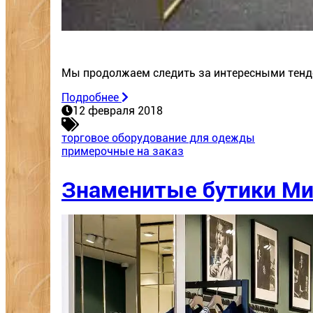
Мы продолжаем следить за интересными тенд
Подробнее
12 февраля 2018
торговое оборудование для одежды
примерочные на заказ
Знаменитые бутики Мира