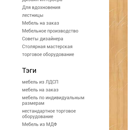
Для вдохновения
лестницы
Мебель на заказ
Мебельное производство
Советы дизайнера
Столярная мастерская
торговое оборудование
Тэги
мебель из ЛДСП
мебель на заказ
мебель по индивидуальным
размерам
нестандартное торговое
оборудование
Мебель из МДФ