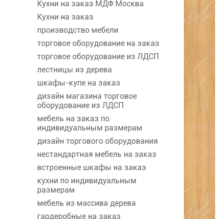
Кухни на заказ МДФ Москва
Кухни на заказ
производство мебели
торговое оборудование на заказ
торговое оборудование из ЛДСП
лестницы из дерева
шкафы-купе на заказ
дизайн магазина торговое
оборудование из ЛДСП
мебель на заказ по
индивидуальным размерам
дизайн торгового оборудования
нестандартная мебель на заказ
встроенные шкафы на заказ
кухни по индивидуальным
размерам
мебель из массива дерева
гардеробные на заказ