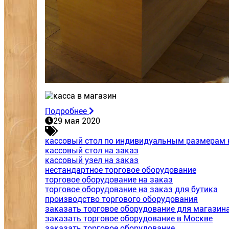
Подробнее
29 мая 2020
кассовый стол по индивидуальным размерам 
кассовый стол на заказ
кассовый узел на заказ
нестандартное торговое оборудование
торговое оборудование на заказ
торговое оборудование на заказ для бутика
производство торгового оборудования
заказать торговое оборудование для магази
заказать торговое оборудование в Москве
заказать торговое оборудование