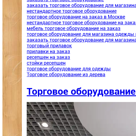
заказать торговое оборудование для магазин
нестандартное торговое оборудование
торговое оборудование на заказ в Москве
нестандартное торговое оборудование на зака
мебель торговое оборудование на заказ
торговое оборудование для магазина одежды 
заказать торговое оборудование для магази
торговый прилавок
прилавки на заказ
ресепшен на заказ
стойки ресепшен
торговое оборудование для одежды
Торговое оборудование из дерева
Торговое оборудовани