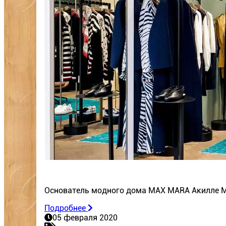
Основатель модного дома MAX MARA Акилле 
Подробнее
05 февраля 2020