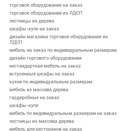
торговое оборудование на заказ
торговое оборудование из ЛДСП
лестницы из дерева
шкафы-купе на заказ
дизайн магазина торговое оборудование из
ЛДСП
мебель на заказ по индивидуальным размерам
дизайн торгового оборудования
нестандартная мебель на заказ
встроенные шкафы на заказ
кухни по индивидуальным размерам
мебель из массива дерева
гардеробные на заказ
шкафы-купе
мебель по индивидуальным размерам на заказ
лестницы из массива дерева
мебель для ресторанов на заказ