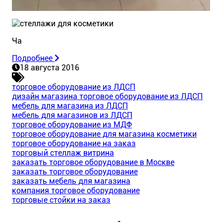
Ча
Подробнее
18 августа 2016
торговое оборудование из ЛДСП
дизайн магазина торговое оборудование из ЛДСП
мебель для магазина из ЛДСП
мебель для магазинов из ЛДСП
торговое оборудование из МДФ
торговое оборудование для магазина косметики
торговое оборудование на заказ
торговый стеллаж витрина
заказать торговое оборудование в Москве
заказать торговое оборудование
заказать мебель для магазина
компания торговое оборудование
торговые стойки на заказ