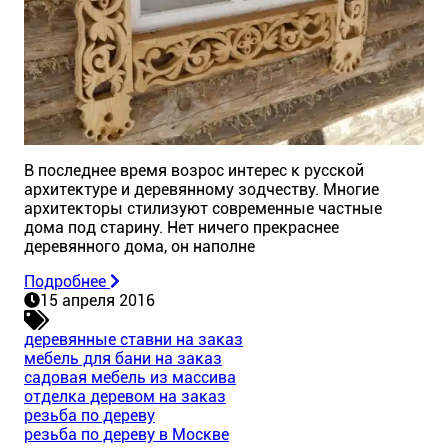
В последнее время возрос интерес к русской
архитектуре и деревянному зодчеству. Многие
архитекторы стилизуют современные частные
дома под старину. Нет ничего прекраснее
деревянного дома, он наполне
Подробнее
15 апреля 2016
деревянные ставни на заказ
мебель для бани на заказ
садовая мебель из массива
отделка деревом на заказ
резьба по дереву
резьба по дереву в Москве