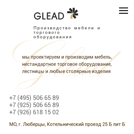
Производство мебели и
торгового
оборудования
мы проектируем и производим мебель,
нестандартное торговое оборудование,
лестницы и любые столярные изделия
+7 (495) 506 65 89
+7 (925) 506 65 89
+7 (926) 618 15 02
МО, г. Люберцы, Котельнический проезд 25 Б лит Б