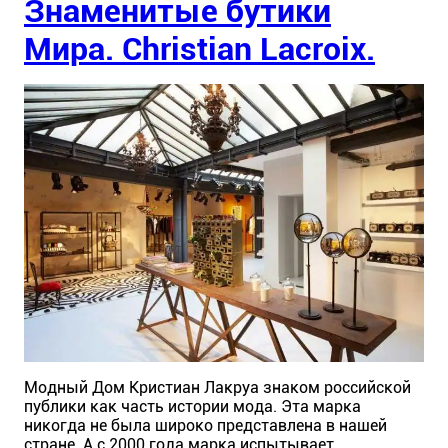
Знаменитые бутики
Мира. Christian Lacroix.
Модный Дом Кристиан Лакруа знаком российской
публики как часть истории мода. Эта марка
никогда не была широко представлена в нашей
стране. А с 2000 года марка испытывает