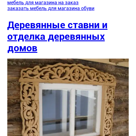
мебель для магазина на заказ
заказать мебель для магазина обуви
Деревянные ставни и
отделка деревянных
домов