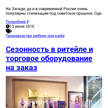
На Западе, да и в современной России очень
популярны стилизации под советское прошлое. Одн
Подробнее
13 июня 2016
Производство мебели для кафе
Сезонность в ритейле и
торговое оборудование
на заказ