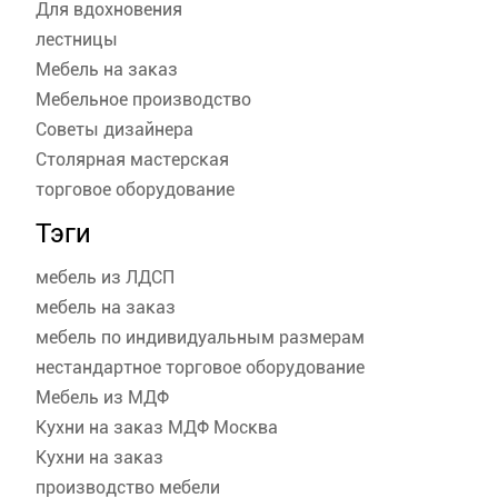
Для вдохновения
лестницы
Мебель на заказ
Мебельное производство
Советы дизайнера
Столярная мастерская
торговое оборудование
Тэги
мебель из ЛДСП
мебель на заказ
мебель по индивидуальным размерам
нестандартное торговое оборудование
Мебель из МДФ
Кухни на заказ МДФ Москва
Кухни на заказ
производство мебели