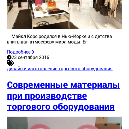
Майкл Корс родился в Нью-Йорке и с детства
впитывал атмосферу мира моды. Ег
Подробнее
23 сентября 2016
дизайн и изготовление торгового оборудования
Современные материалы
при производстве
торгового оборудования