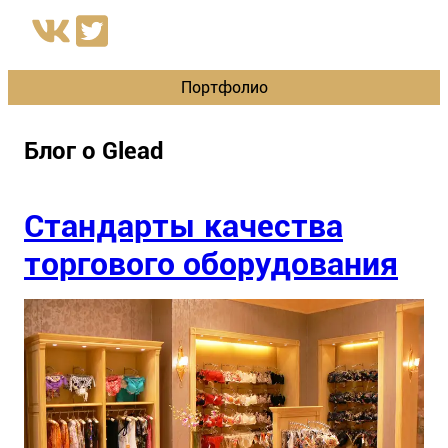
Портфолио
Блог о Glead
Стандарты качества
торгового оборудования