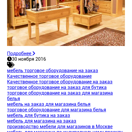
Подробнее
30 ноября 2016
мебель торговое оборудование на заказ
Качественное торговое оборудование
Качественное торговое оборудование на заказ
торговое оборудование на заказ для бутика
торговое оборудование на заказ для магазина
белья
мебель на заказ для магазина белья
торговое оборудование для магазина белья
мебель для бутика на заказ
мебель для магазина на заказ
производство мебели для магазинов в Москве