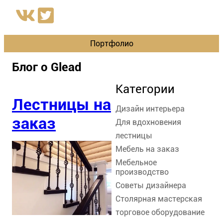
Портфолио
Блог о Glead
Категории
Лестницы на
Дизайн интерьера
заказ
Для вдохновения
лестницы
Мебель на заказ
Мебельное
производство
Советы дизайнера
Столярная мастерская
торговое оборудование