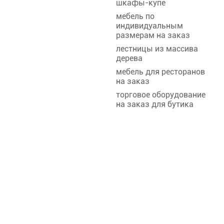
шкафы-купе
мебель по
индивидуальным
размерам на заказ
лестницы из массива
дерева
мебель для ресторанов
на заказ
торговое оборудование
на заказ для бутика