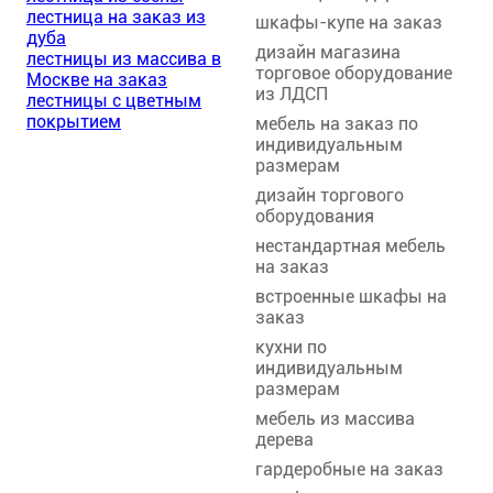
лестница на заказ из
шкафы-купе на заказ
дуба
дизайн магазина
лестницы из массива в
торговое оборудование
Москве на заказ
из ЛДСП
лестницы с цветным
покрытием
мебель на заказ по
индивидуальным
размерам
дизайн торгового
оборудования
нестандартная мебель
на заказ
встроенные шкафы на
заказ
кухни по
индивидуальным
размерам
мебель из массива
дерева
гардеробные на заказ