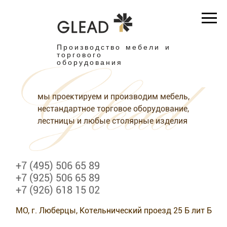
Производство мебели и
торгового
оборудования
мы проектируем и производим мебель,
нестандартное торговое оборудование,
лестницы и любые столярные изделия
+7 (495) 506 65 89
+7 (925) 506 65 89
+7 (926) 618 15 02
МО, г. Люберцы, Котельнический проезд 25 Б лит Б