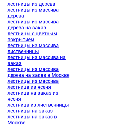
лестницы из дерева
лестницы из массива
дерева
лестницы из массива
дерева на заказ
лестницы с цветным
покрытием
лестницы из массива
лиственницы
лестницы из массива на
заказ
лестницы из массива
дерева на заказ в Москве
лестницы из массива
лестница из ясеня
лестница на заказ из
ясеня
лестница из лиственницы
лестницы на заказ
лестницы на заказ в
Москве