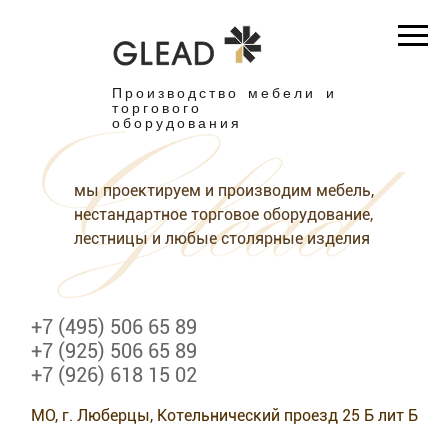
Производство мебели и
торгового
оборудования
мы проектируем и производим мебель,
нестандартное торговое оборудование,
лестницы и любые столярные изделия
+7 (495) 506 65 89
+7 (925) 506 65 89
+7 (926) 618 15 02
МО, г. Люберцы, Котельнический проезд 25 Б лит Б