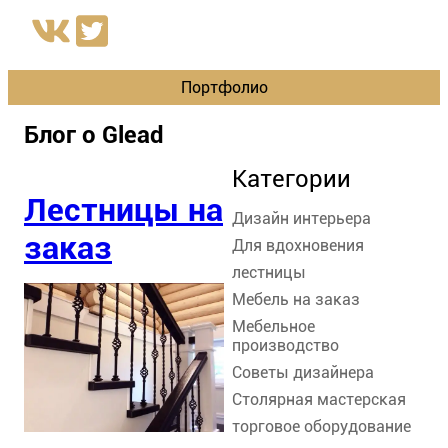
Портфолио
Блог о Glead
Категории
Лестницы на
Дизайн интерьера
заказ
Для вдохновения
лестницы
Мебель на заказ
Мебельное
производство
Советы дизайнера
Столярная мастерская
торговое оборудование