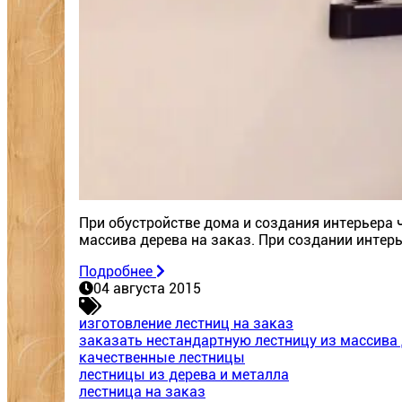
При обустройстве дома и создания интерьера 
массива дерева на заказ. При создании интер
Подробнее
04 августа 2015
изготовление лестниц на заказ
заказать нестандартную лестницу из массива
качественные лестницы
лестницы из дерева и металла
лестница на заказ