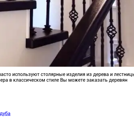
часто используют столярные изделия из дерева и лестниц
ьера в классическом стиле Вы можете заказать деревян
 дуба