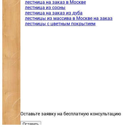
лестница на заказ в Москве
лестница из сосны
лестница на заказ из дуба
лестницы из массива в Москве на заказ
лестницы с цветным покрытием
Оставьте заявку на бесплатную консультацию
Оставить