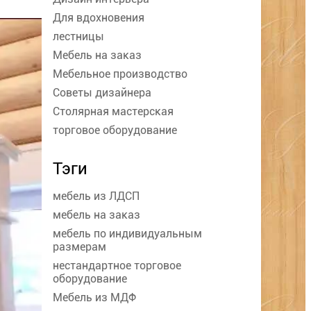
Для вдохновения
лестницы
Мебель на заказ
Мебельное производство
Советы дизайнера
Столярная мастерская
торговое оборудование
Тэги
мебель из ЛДСП
мебель на заказ
мебель по индивидуальным
размерам
нестандартное торговое
оборудование
Мебель из МДФ