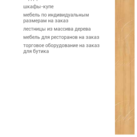
шкафы-купе
мебель по индивидуальным
размерам на заказ
лестницы из массива дерева
мебель для ресторанов на заказ
торговое оборудование на заказ
для бутика