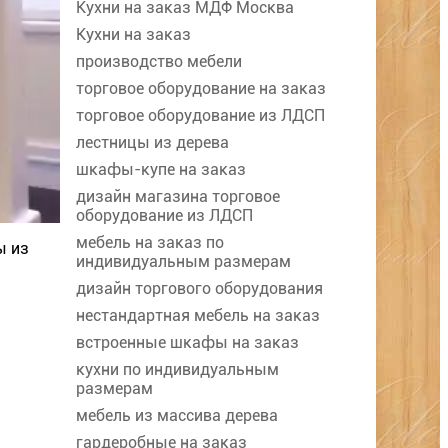
Кухни на заказ МДФ Москва
Кухни на заказ
производство мебели
торговое оборудование на заказ
торговое оборудование из ЛДСП
лестницы из дерева
шкафы-купе на заказ
дизайн магазина торговое
оборудование из ЛДСП
мебель на заказ по
ы из
индивидуальным размерам
дизайн торгового оборудования
нестандартная мебель на заказ
встроенные шкафы на заказ
кухни по индивидуальным
размерам
мебель из массива дерева
гардеробные на заказ